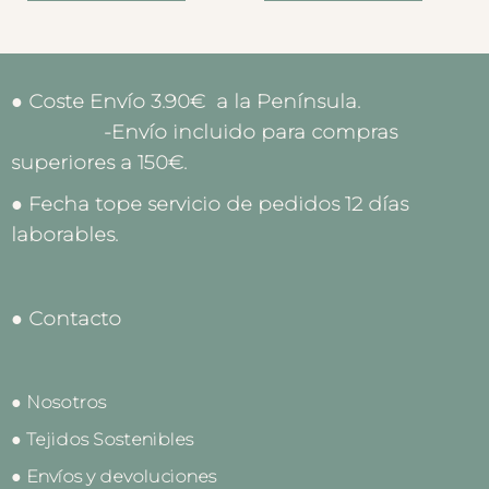
● Coste Envío 3.90€ a la Península.
-Envío incluido para compras
superiores a 150€.
● Fecha tope servicio de pedidos 12 días
laborables.
● Contacto
● Nosotros
● Tejidos Sostenibles
● Envíos y devoluciones