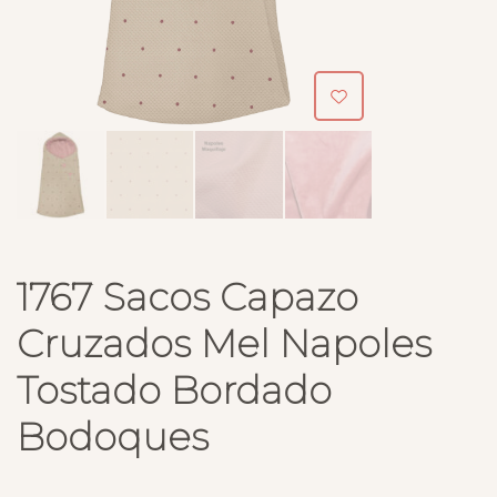
1767 Sacos Capazo
Cruzados Mel Napoles
Tostado Bordado
Bodoques