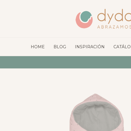
HOME
BLOG
INSPIRACIÓN
CATÁL