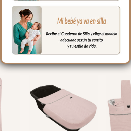
PRODUCTOS RELACIONADO