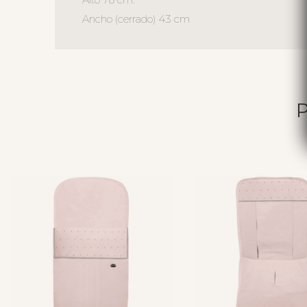
Ancho (cerrado) 43 cm