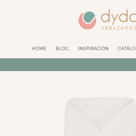
HOME
BLOG
INSPIRACIÓN
CATÁL