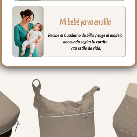
PRODUCTOS RELACIONADO