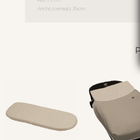
Ancho (cerrado) 39cm