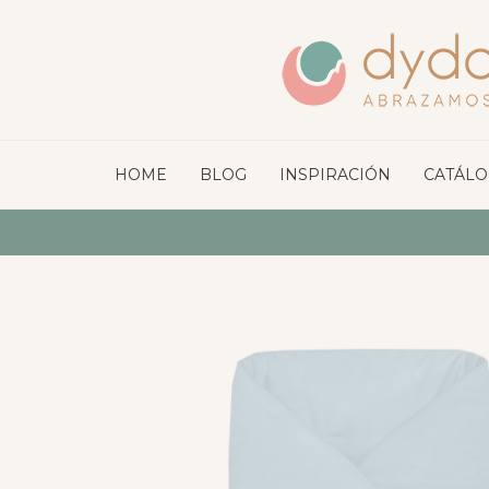
HOME
BLOG
INSPIRACIÓN
CATÁL