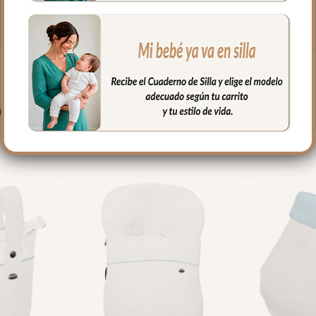
PRODUCTOS RELACIONADO