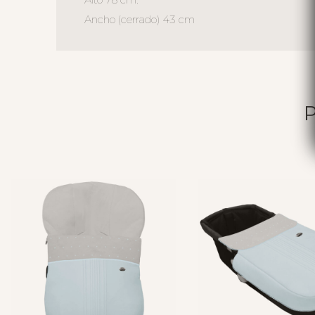
Ancho (cerrado) 43 cm