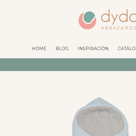
HOME
BLOG
INSPIRACIÓN
CATÁL