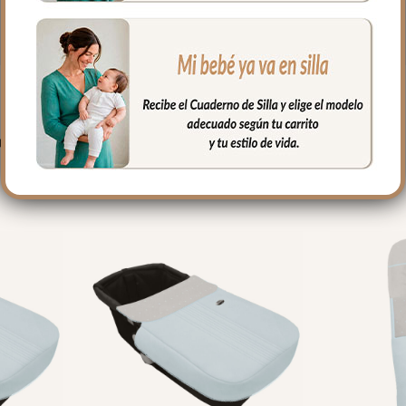
PRODUCTOS RELACIONADO