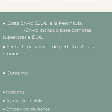
● Coste Envío 3.90€ a la Península.
-Envío incluido para compras
superiores a 150€.
● Fecha tope servicio de pedidos 12 días
laborables.
● Contacto
● Nosotros
● Tejidos Sostenibles
● Envíos y devoluciones