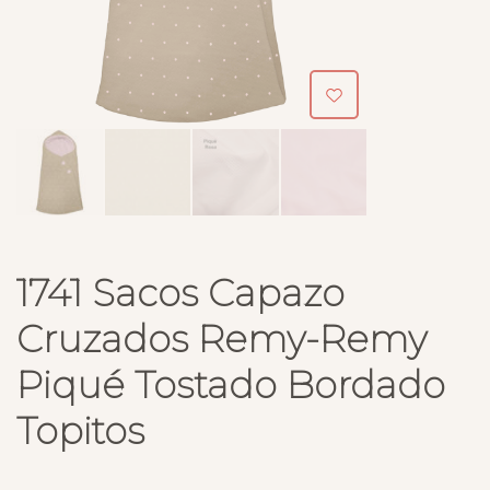
1741 Sacos Capazo
Cruzados Remy-Remy
Piqué Tostado Bordado
Topitos