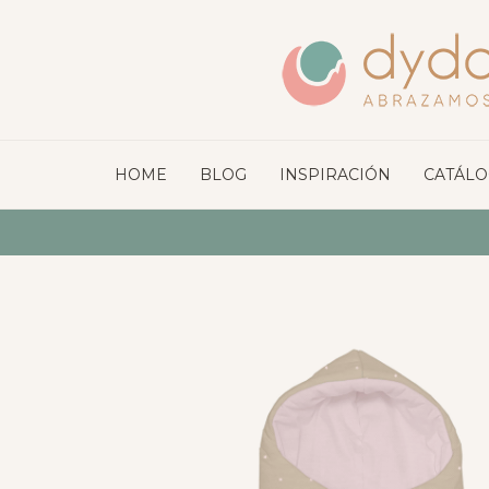
HOME
BLOG
INSPIRACIÓN
CATÁL