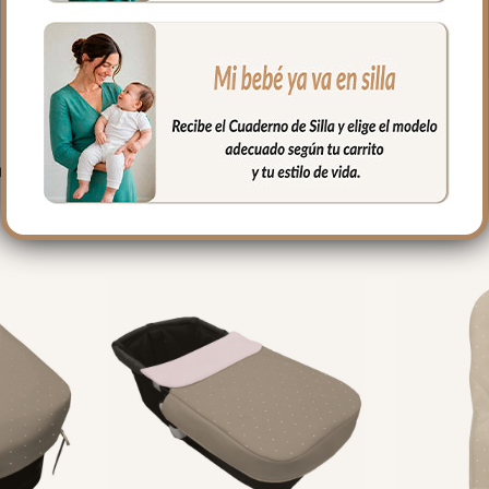
PRODUCTOS RELACIONADO