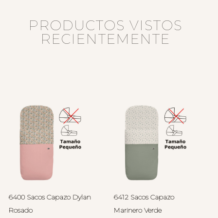
PRODUCTOS VISTOS
RECIENTEMENTE
6400 Sacos Capazo Dylan
6412 Sacos Capazo
Rosado
Marinero Verde