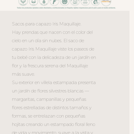
Sacos para capazo Iris Maquillaje.
Hay prendas que nacen con el color del
cielo en un día sin nubes. El saco de
capazo Iris Maquillaje viste los paseos de
tu bebé con la delicadeza de un jardín en
flor y la frescura serena del Maquillaje
más suave.
Su exterior en villela estampada presenta
un jardín de flores silvestres blancas —
margaritas, campanillas y pequeñas
flores estrelladas de distintos tamaños y
formas, se entrelazan con pequeñas
hojitas creando un estampado floral lleno
de vida y movimiento, suave a la vista y