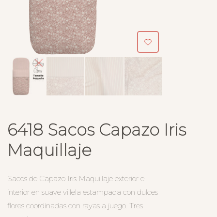
6418 Sacos Capazo Iris
Maquillaje
Sacos de Capazo Iris Maquillaje exterior e
interior en suave villela estampada con dulces
flores coordinadas con rayas a juego. Tres