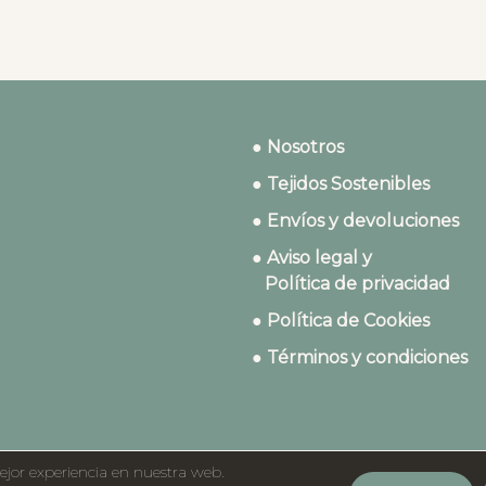
● Nosotros
● Tejidos Sostenibles
● Envíos y devoluciones
● Aviso legal y
Política de privacidad
● Política de Cookies
● Términos y condiciones
ejor experiencia en nuestra web.