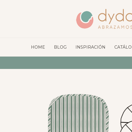
HOME
BLOG
INSPIRACIÓN
CATÁL