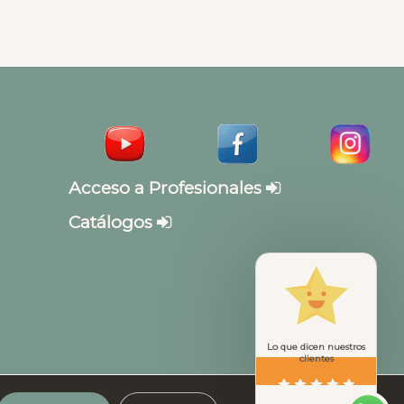
Acceso a Profesionales
Catálogos
Lo que dicen nuestros
clientes