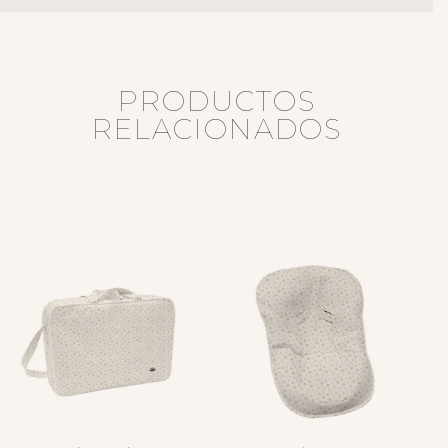
PRODUCTOS
RELACIONADOS