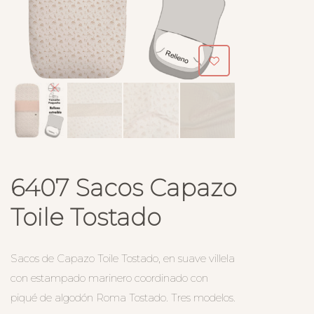
6407 Sacos Capazo
Toile Tostado
Sacos de Capazo Toile Tostado, en suave villela
con estampado marinero coordinado con
piqué de algodón Roma Tostado. Tres modelos.