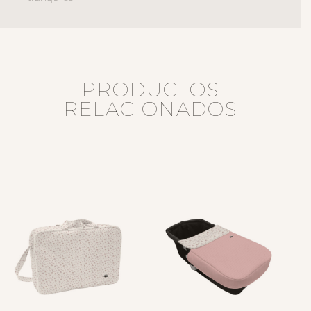
PRODUCTOS
RELACIONADOS