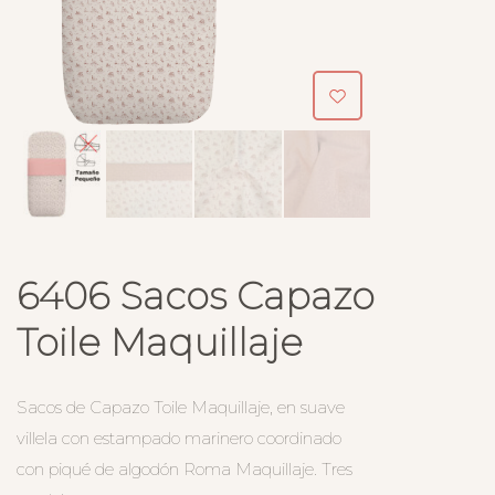
6406 Sacos Capazo
Toile Maquillaje
Sacos de Capazo Toile Maquillaje, en suave
villela con estampado marinero coordinado
con piqué de algodón Roma Maquillaje. Tres