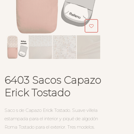
6403 Sacos Capazo
Erick Tostado
Saco s de Capazo Erick Tostado. Suave villela
estampada para el interior y piqué de algodón
Roma Tostado para el exterior. Tres modelos.