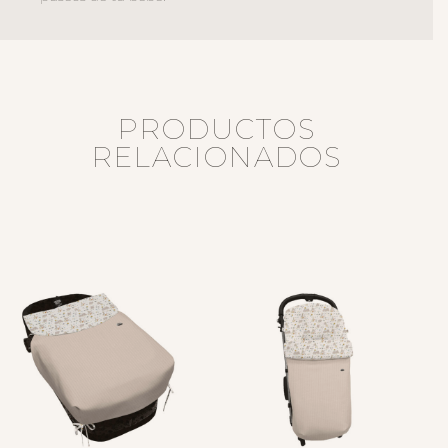
PRODUCTOS
RELACIONADOS