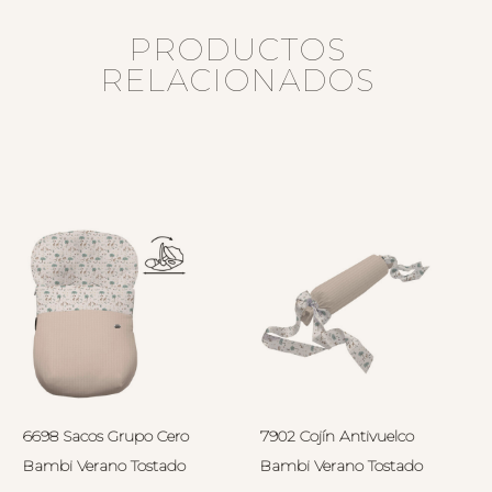
PRODUCTOS
RELACIONADOS
6698 Sacos Grupo Cero
7902 Cojín Antivuelco
Bambi Verano Tostado
Bambi Verano Tostado