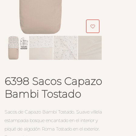
6398 Sacos Capazo
Bambi Tostado
Sacos de Capazo Bambi Tostado. Suave villela
estampada bosque encantado en el interior y
piqué de algodón Roma Tostado en el exterior.