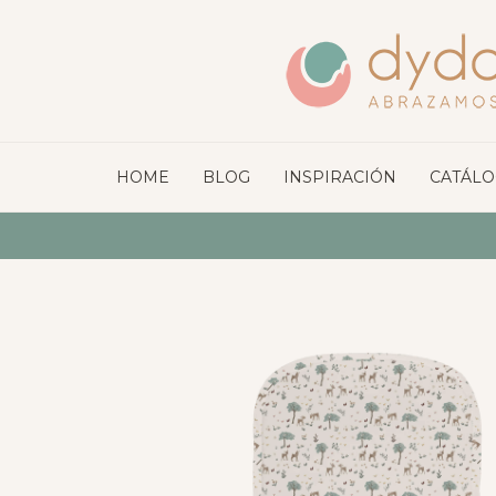
HOME
BLOG
INSPIRACIÓN
CATÁL