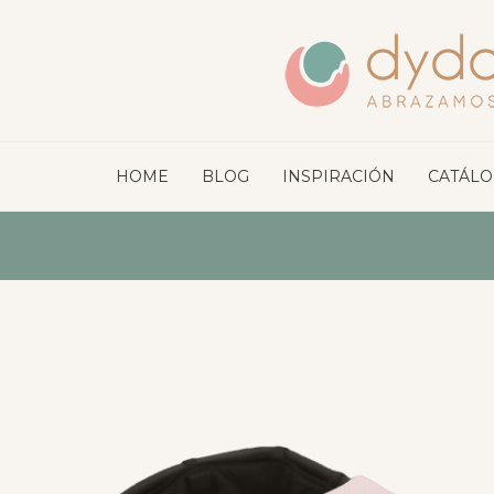
HOME
BLOG
INSPIRACIÓN
CATÁL