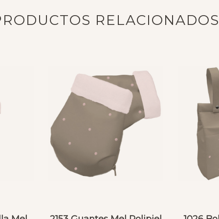
PRODUCTOS RELACIONADO