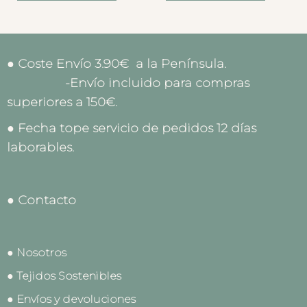
● Coste Envío 3.90€ a la Península.
-Envío incluido para compras
superiores a 150€.
● Fecha tope servicio de pedidos 12 días
laborables.
● Contacto
● Nosotros
● Tejidos Sostenibles
● Envíos y devoluciones