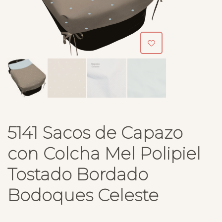
5141 Sacos de Capazo
con Colcha Mel Polipiel
Tostado Bordado
Bodoques Celeste