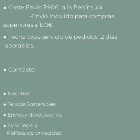
● Coste Envío 3.90€ a la Península.
-Envío incluido para compras
superiores a 150€.
● Fecha tope servicio de pedidos 12 días
laborables.
● Contacto
● Nosotros
● Tejidos Sostenibles
● Envíos y devoluciones
● Aviso legal y
Política de privacidad