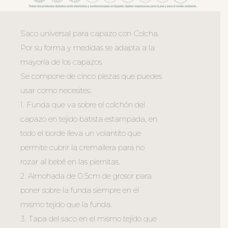
Saco universal para capazo con Colcha.
Por su forma y medidas se adapta a la
mayoría de los capazos.
Se compone de cinco piezas que puedes
usar como necesites:
1. Funda que va sobre el colchón del
capazo en tejido batista estampada, en
todo el borde lleva un volantito que
permite cubrir la cremallera para no
rozar al bebé en las piernitas.
2. Almohada de 0.5cm de grosor para
poner sobre la funda siempre en el
mismo tejido que la funda.
3. Tapa del saco en el mismo tejido que