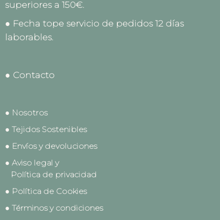
superiores a 150€.
● Fecha tope servicio de pedidos 12 días
laborables.
● Contacto
● Nosotros
● Tejidos Sostenibles
● Envíos y devoluciones
● Aviso legal y
Política de privacidad
● Política de Cookies
● Términos y condiciones