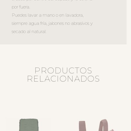
por fuera.
Puedes lavar a mano o en lavadora,
siempre agua fría, jabones no abrasivos y
secado al natural.
PRODUCTOS
RELACIONADOS