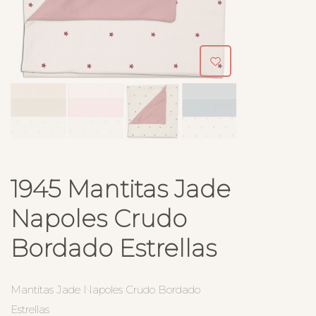
1945 Mantitas Jade
Napoles Crudo
Bordado Estrellas
Mantitas Jade Napoles Crudo Bordado
Estrellas