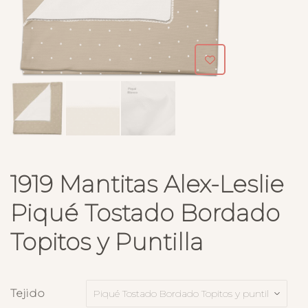
1919 Mantitas Alex-Leslie
Piqué Tostado Bordado
Topitos y Puntilla
Tejido