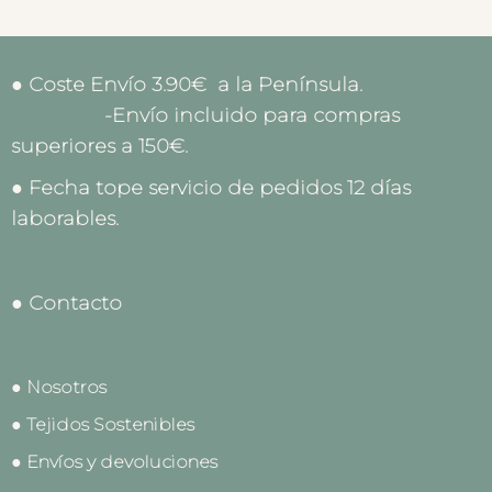
● Coste Envío 3.90€ a la Península.
-Envío incluido para compras
superiores a 150€.
● Fecha tope servicio de pedidos 12 días
laborables.
● Contacto
● Nosotros
● Tejidos Sostenibles
● Envíos y devoluciones