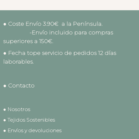
● Coste Envío 3.90€ a la Península.
-Envío incluido para compras
superiores a 150€.
● Fecha tope servicio de pedidos 12 días
laborables.
● Contacto
● Nosotros
● Tejidos Sostenibles
● Envíos y devoluciones