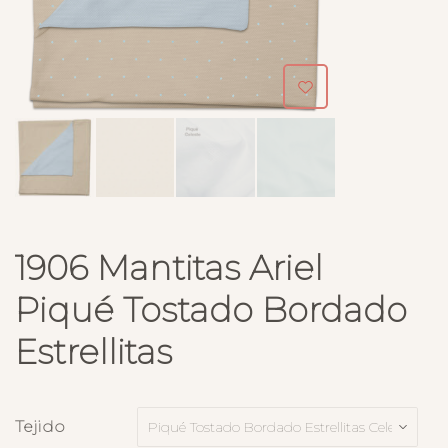
1906 Mantitas Ariel
Piqué Tostado Bordado
Estrellitas
Tejido