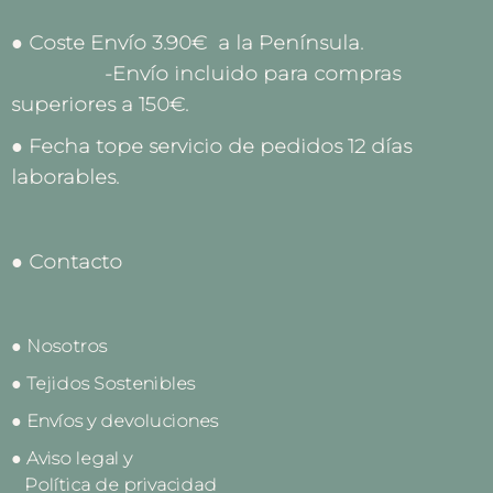
● Coste Envío 3.90€ a la Península.
-Envío incluido para compras
superiores a 150€.
● Fecha tope servicio de pedidos 12 días
laborables.
● Contacto
● Nosotros
● Tejidos Sostenibles
● Envíos y devoluciones
● Aviso legal y
Política de privacidad