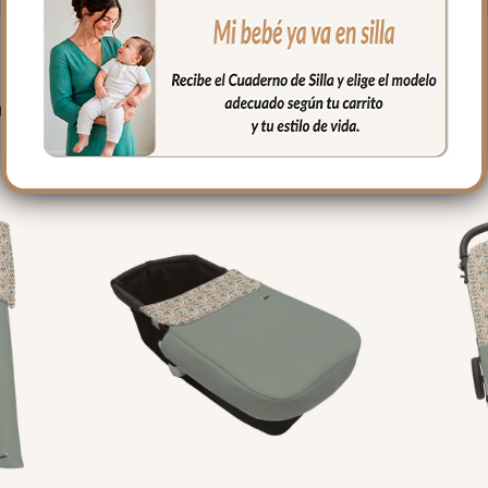
PRODUCTOS RELACIONADO