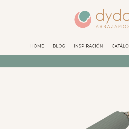
HOME
BLOG
INSPIRACIÓN
CATÁL