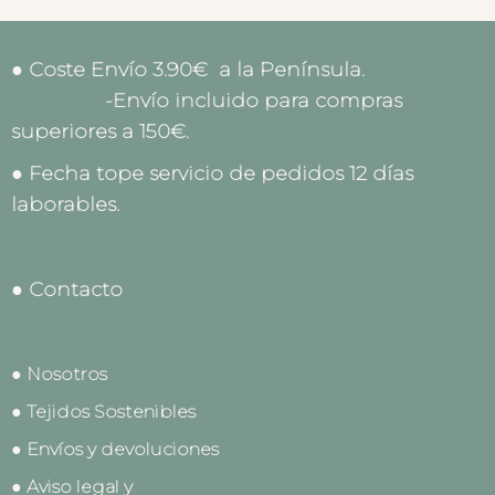
● Coste Envío 3.90€ a la Península.
-Envío incluido para compras
superiores a 150€.
● Fecha tope servicio de pedidos 12 días
laborables.
● Contacto
● Nosotros
● Tejidos Sostenibles
● Envíos y devoluciones
● Aviso legal y