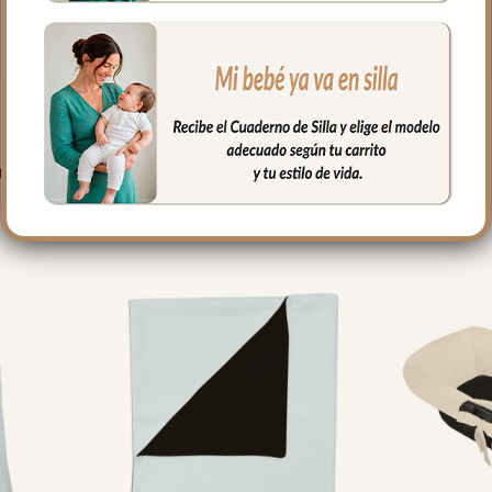
PRODUCTOS RELACIONADO