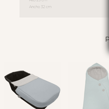
Ancho 32 cm