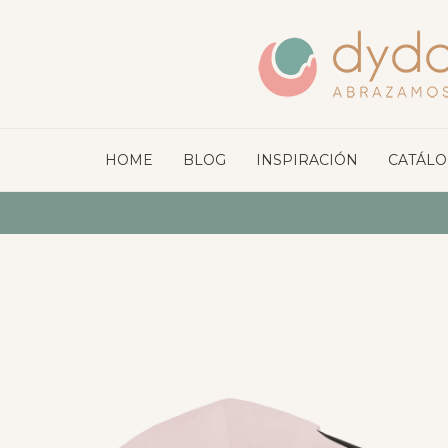
HOME
BLOG
INSPIRACIÓN
CATÁL