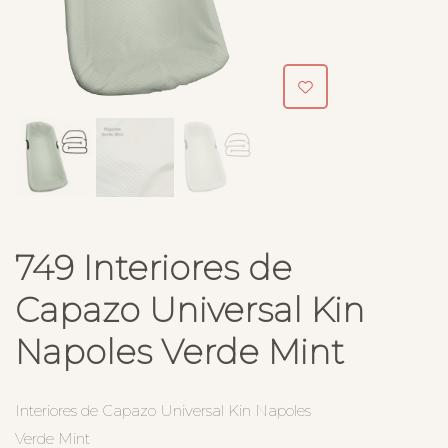
749 Interiores de
Capazo Universal Kin
Napoles Verde Mint
Interiores de Capazo Universal Kin Napoles
Verde Mint