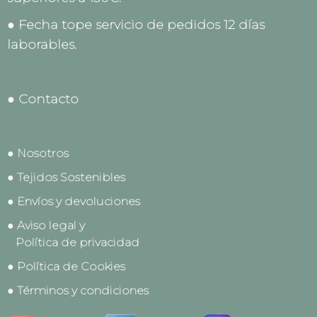
● Fecha tope servicio de pedidos 12 días
laborables.
● Contacto
● Nosotros
● Tejidos Sostenibles
● Envíos y devoluciones
● Aviso legal y
Política de privacidad
● Política de Cookies
● Términos y condiciones