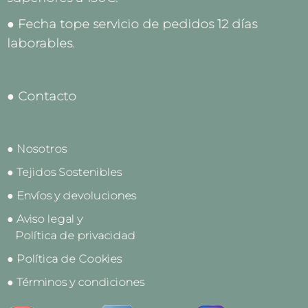
● Fecha tope servicio de pedidos 12 días
laborables.
● Contacto
● Nosotros
● Tejidos Sostenibles
● Envíos y devoluciones
● Aviso legal y
Política de privacidad
● Política de Cookies
● Términos y condiciones