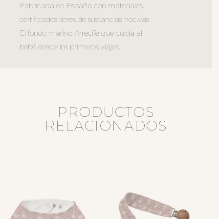
Fabricada en España con materiales
certificados libres de sustancias nocivas.
El fondo marino Arrecife que cuida al
bebé desde los primeros viajes.
PRODUCTOS
RELACIONADOS