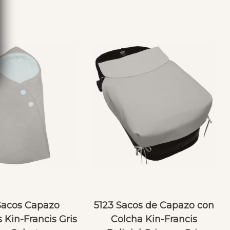
 Sacos Capazo
5123 Sacos de Capazo con
 Kin-Francis Gris
Colcha Kin-Francis