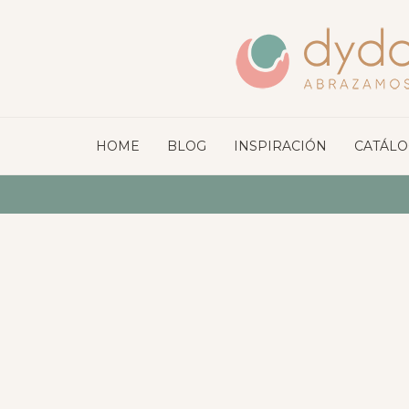
HOME
BLOG
INSPIRACIÓN
CATÁL