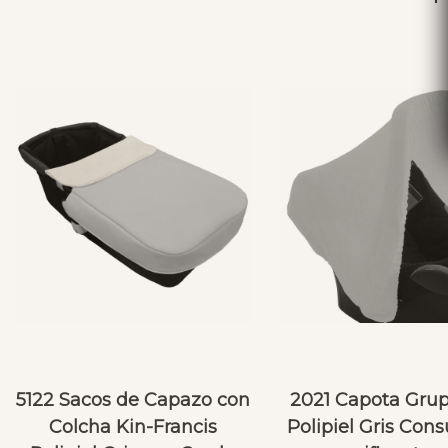
5122 Sacos de Capazo con
2021 Capota Gru
Colcha Kin-Francis
Polipiel Gris Cons