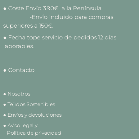
● Coste Envío 3.90€ a la Península.
-Envío incluido para compras
superiores a 150€.
● Fecha tope servicio de pedidos 12 días
laborables.
● Contacto
● Nosotros
● Tejidos Sostenibles
● Envíos y devoluciones
● Aviso legal y
Política de privacidad