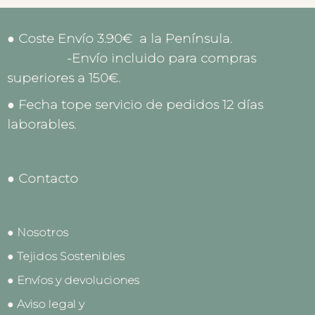
● Coste Envío 3.90€ a la Península.
-Envío incluido para compras
superiores a 150€.
● Fecha tope servicio de pedidos 12 días
laborables.
● Contacto
● Nosotros
● Tejidos Sostenibles
● Envíos y devoluciones
● Aviso legal y