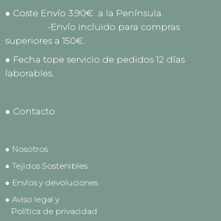
● Coste Envío 3.90€ a la Península.
-Envío incluido para compras
superiores a 150€.
● Fecha tope servicio de pedidos 12 días
laborables.
● Contacto
● Nosotros
● Tejidos Sostenibles
● Envíos y devoluciones
● Aviso legal y
Política de privacidad