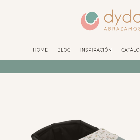
HOME
BLOG
INSPIRACIÓN
CATÁL