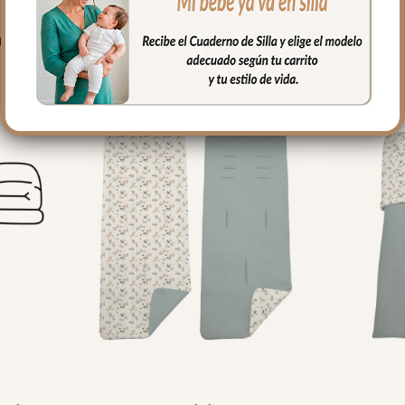
PRODUCTOS RELACIONADO