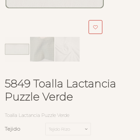
5849 Toalla Lactancia
Puzzle Verde
Toalla Lactancia Puzzle Verde
Tejido