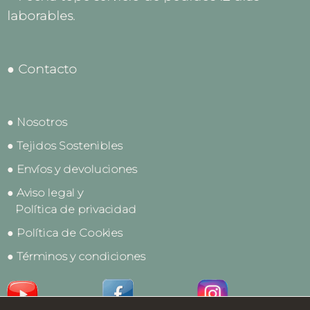
laborables.
● Contacto
● Nosotros
● Tejidos Sostenibles
● Envíos y devoluciones
● Aviso legal y
Política de privacidad
● Política de Cookies
● Términos y condiciones