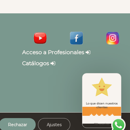
Acceso a Profesionales
Catálogos
Lo que dicen nuestros
clientes
Rechazar
Ajustes
70 reseñas