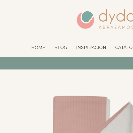
HOME
BLOG
INSPIRACIÓN
CATÁL