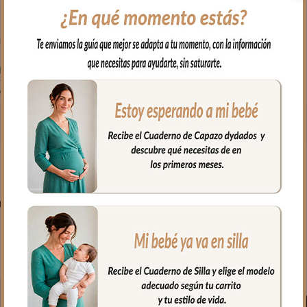
PRODUCTOS RELACIONADO