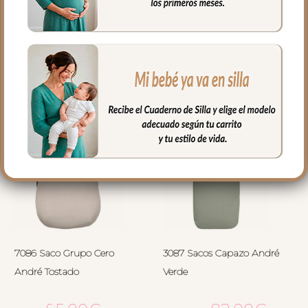
PRODUCTOS
RELACIONADOS
7086 Saco Grupo Cero
3087 Sacos Capazo André
André Tostado
Verde