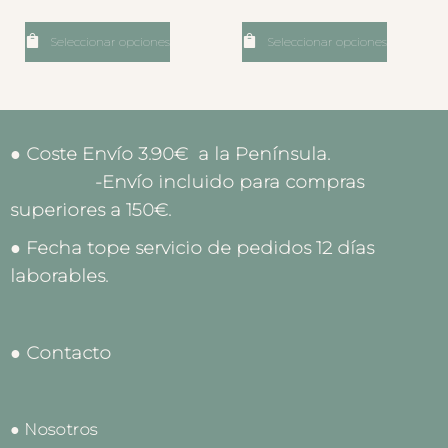
Seleccionar opciones
Seleccionar opciones
● Coste Envío 3.90€ a la Península.
-Envío incluido para compras
superiores a 150€.
● Fecha tope servicio de pedidos 12 días
laborables.
● Contacto
● Nosotros