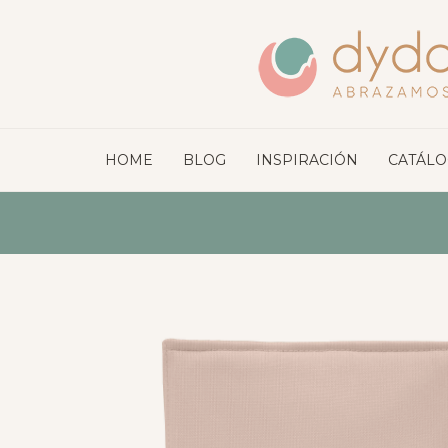
HOME
BLOG
INSPIRACIÓN
CATÁL