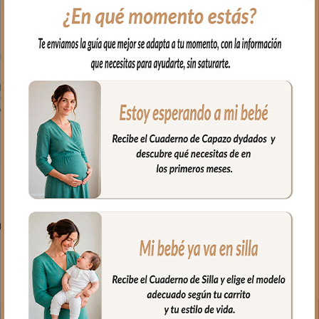
PRODUCTOS RELACIONADO