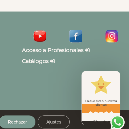
Acceso a Profesionales
Catálogos
Lo que dicen nuestros
clientes
Rechazar
Ajustes
70 reseñas