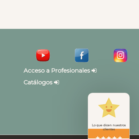
Acceso a Profesionales
Catálogos
Lo que dicen nuestros
clientes