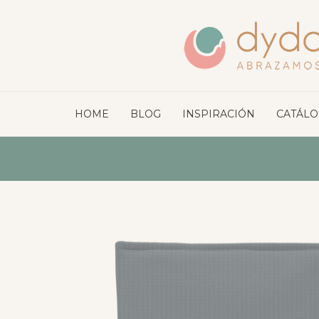
HOME
BLOG
INSPIRACIÓN
CATÁL