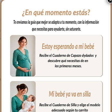
PRODUCTOS RELACIONADO