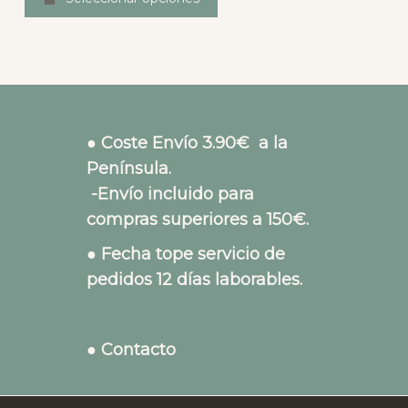
● Coste Envío 3.90€ a la
Península.
-Envío incluido para
compras superiores a 150€.
● Fecha tope servicio de
pedidos 12 días laborables.
● Contacto