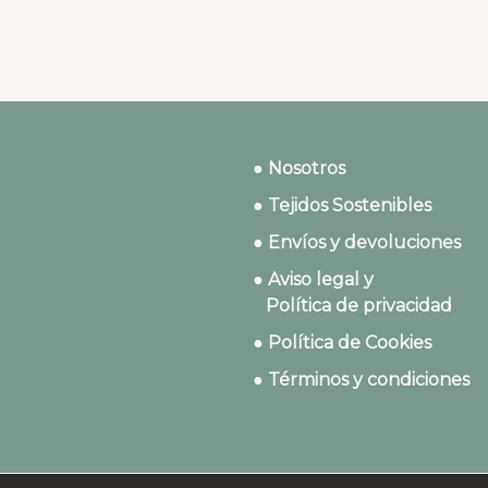
● Nosotros
● Tejidos Sostenibles
● Envíos y devoluciones
● Aviso legal y
Política de privacidad
● Política de Cookies
● Términos y condiciones