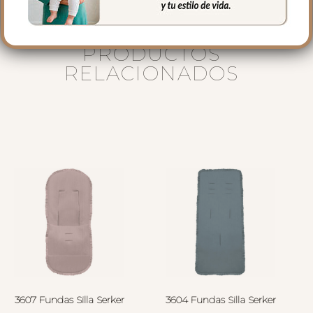
PRODUCTOS
RELACIONADOS
3607 Fundas Silla Serker
3604 Fundas Silla Serker