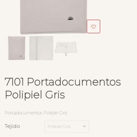
7101 Portadocumentos
Polipiel Gris
Portadocumentos Polipiel Gris
Tejido