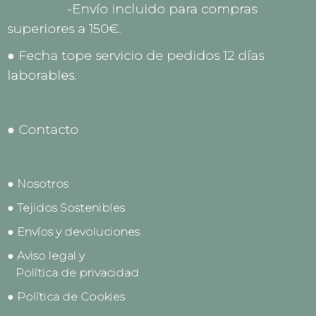
-Envío incluido para compras
superiores a 150€.
● Fecha tope servicio de pedidos 12 días
laborables.
● Contacto
● Nosotros
● Tejidos Sostenibles
● Envíos y devoluciones
● Aviso legal y
Política de privacidad
● Política de Cookies