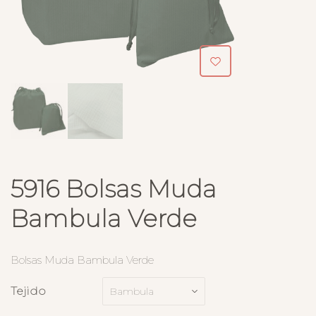
5916 Bolsas Muda
Bambula Verde
Bolsas Muda Bambula Verde
Tejido