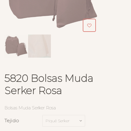
5820 Bolsas Muda
Serker Rosa
Bolsas Muda Serker Rosa
Tejido