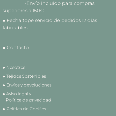
-Envío incluido para compras
superiores a 150€.
● Fecha tope servicio de pedidos 12 días
laborables.
● Contacto
● Nosotros
● Tejidos Sostenibles
● Envíos y devoluciones
● Aviso legal y
Política de privacidad
● Política de Cookies