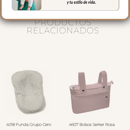
PRODUCTOS
RELACIONADOS
4018 Funda Grupo Cero
4607 Bolsos Serker Rosa