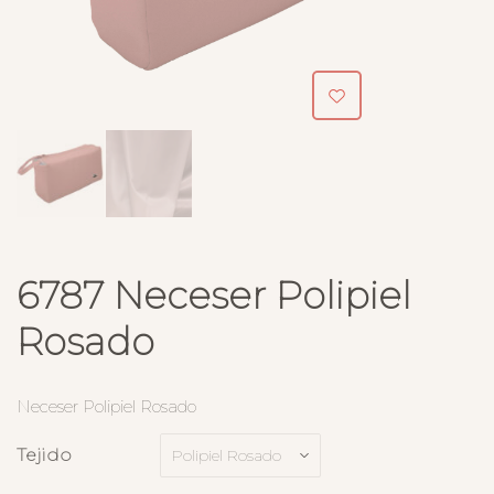
6787 Neceser Polipiel
Rosado
Neceser Polipiel Rosado
Tejido