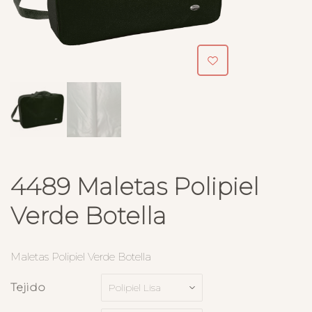
4489 Maletas Polipiel
Verde Botella
Maletas Polipiel Verde Botella
Tejido