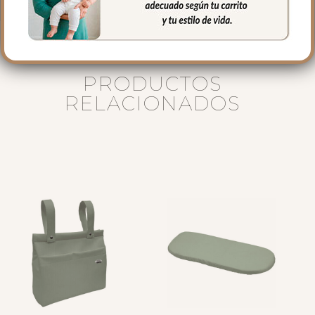
PRODUCTOS
RELACIONADOS