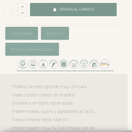
AÑADIR AL CARRITO
Cualidades
Medidas
Envíos y Devoluciones
Maleta tamaño grande muy útil para
viajes o para maleta de hospital
El exterior en tejido estampado
impermeable, suave y agradable al tacto.
Para el interior tejido blanco
impermeable; muy fácil de limpiar por los