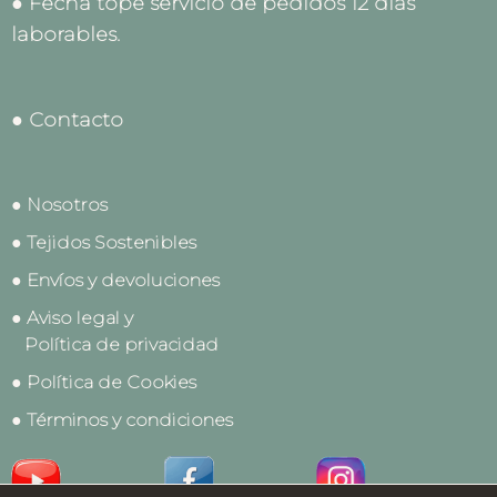
● Fecha tope servicio de pedidos 12 días
laborables.
● Contacto
● Nosotros
● Tejidos Sostenibles
● Envíos y devoluciones
● Aviso legal y
Política de privacidad
● Política de Cookies
● Términos y condiciones