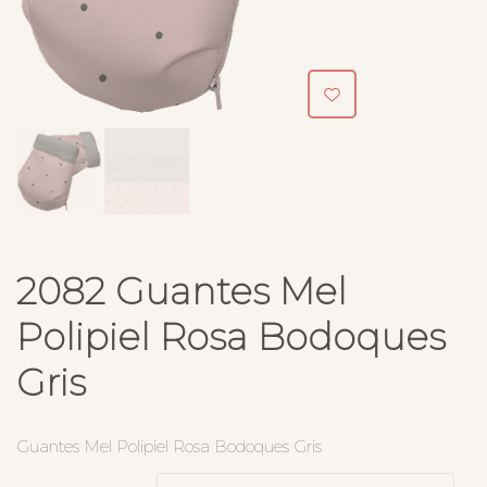
2082 Guantes Mel
Polipiel Rosa Bodoques
Gris
Guantes Mel Polipiel Rosa Bodoques Gris