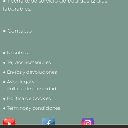
● Fecha tope servicio de pedidos 12 días
laborables.
● Contacto
● Nosotros
● Tejidos Sostenibles
● Envíos y devoluciones
● Aviso legal y
Política de privacidad
● Política de Cookies
● Términos y condiciones