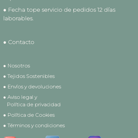
● Fecha tope servicio de pedidos 12 días
laborables.
● Contacto
● Nosotros
● Tejidos Sostenibles
● Envíos y devoluciones
● Aviso legal y
Política de privacidad
● Política de Cookies
● Términos y condiciones