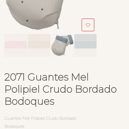
2071 Guantes Mel
Polipiel Crudo Bordado
Bodoques
Guantes Mel Polipiel Crudo Bordado
Bodoques