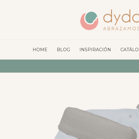
HOME
BLOG
INSPIRACIÓN
CATÁL