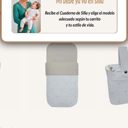
PRODUCTOS RELACIONADO