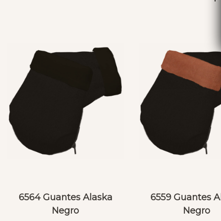
6564 Guantes Alaska
6559 Guantes A
Negro
Negro