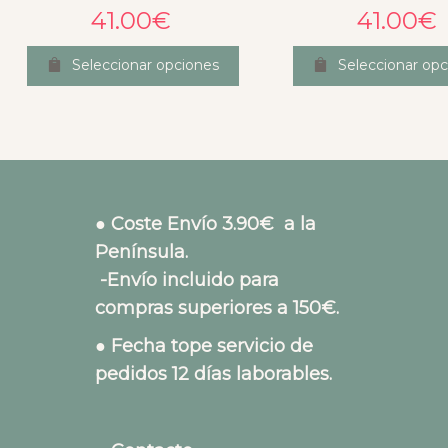
41.00
€
41.00
€
Seleccionar opciones
Seleccionar opc
● Coste Envío 3.90€ a la
Península.
-Envío incluido para
compras superiores a 150€.
● Fecha tope servicio de
pedidos 12 días laborables.