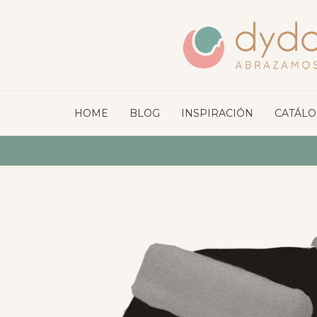
HOME
BLOG
INSPIRACIÓN
CATÁL