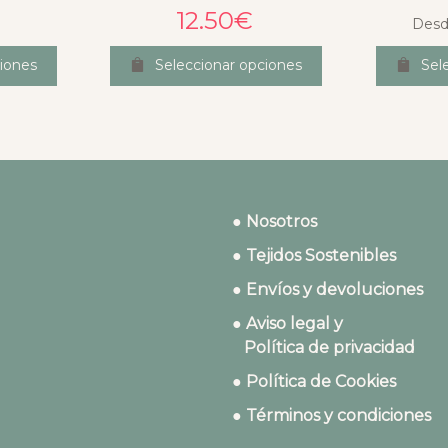
12.50
€
Desd
iones
Seleccionar opciones
Sel
● Nosotros
● Tejidos Sostenibles
● Envíos y devoluciones
● Aviso legal y
Política de privacidad
● Política de Cookies
● Términos y condiciones