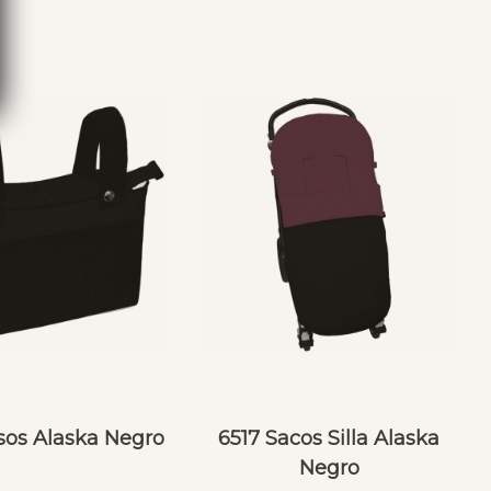
sos Alaska Negro
6517 Sacos Silla Alaska
Negro