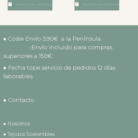
Seleccionar opciones
Seleccionar opciones
● Coste Envío 3.90€ a la Península.
-Envío incluido para compras
superiores a 150€.
● Fecha tope servicio de pedidos 12 días
laborables.
● Contacto
● Nosotros
● Tejidos Sostenibles