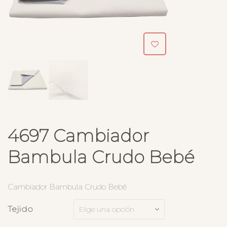
4697 Cambiador
Bambula Crudo Bebé
Cambiador Bambula Crudo Bebé
Tejido